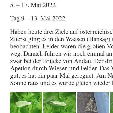
5. – 17. Mai 2022
Tag 9 – 13. Mai 2022
Haben heute drei Ziele auf österreichisc
Zuerst ging es in den Waasen (Hansag)
beobachten. Leider waren die großen Vög
weg. Danach fuhren wir noch einmal an
zwar bei der Brücke von Andau. Der dri
Apetlon durch Wiesen und Felder. Das W
gut, es hat ein paar Mal geregnet. Am 
Sonne raus und es wurde gleich wieder