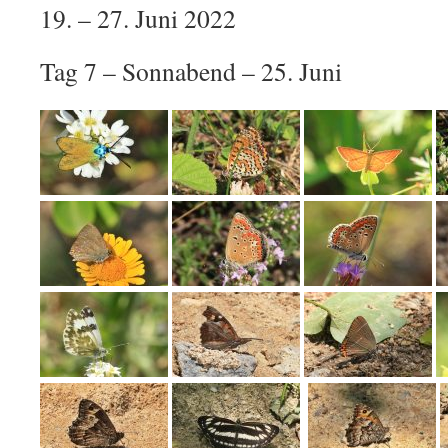
19. – 27. Juni 2022
Tag 7 – Sonnabend – 25. Juni