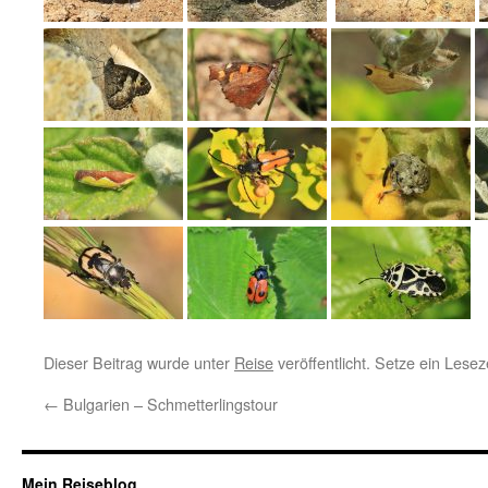
Dieser Beitrag wurde unter
Reise
veröffentlicht. Setze ein Lese
←
Bulgarien – Schmetterlingstour
Mein Reiseblog