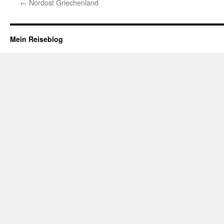
←
Nordost Griechenland
Mein Reiseblog