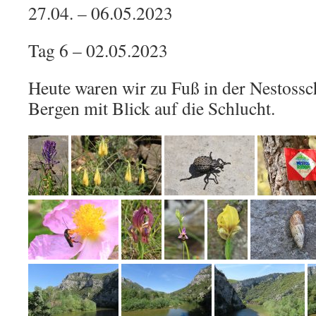
27.04. – 06.05.2023
Tag 6 – 02.05.2023
Heute waren wir zu Fuß in der Nestossch
Bergen mit Blick auf die Schlucht.