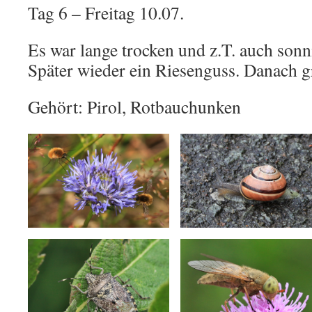
Tag 6 – Freitag 10.07.
Es war lange trocken und z.T. auch son
Später wieder ein Riesenguss. Danach g
Gehört: Pirol, Rotbauchunken