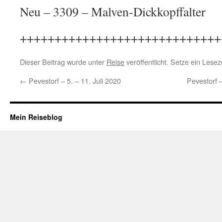
Neu – 3309 – Malven-Dickkopffalter
+++++++++++++++++++++++++++++
Dieser Beitrag wurde unter
Reise
veröffentlicht. Setze ein Lese
←
Pevestorf – 5. – 11. Juli 2020
Pevestorf 
Mein Reiseblog