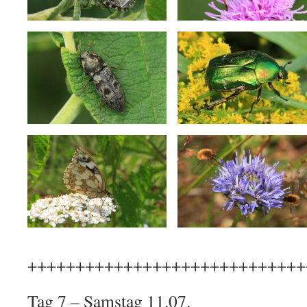
+++++++++++++++++++++++++++++
Tag 7 – Samstag 11.07.