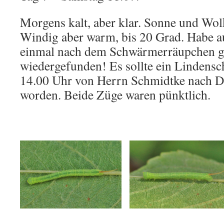
Morgens kalt, aber klar. Sonne und Wo
Windig aber warm, bis 20 Grad. Habe 
einmal nach dem Schwärmerräupchen g
wiedergefunden! Es sollte ein Lindens
14.00 Uhr von Herrn Schmidtke nach D
worden. Beide Züge waren pünktlich.