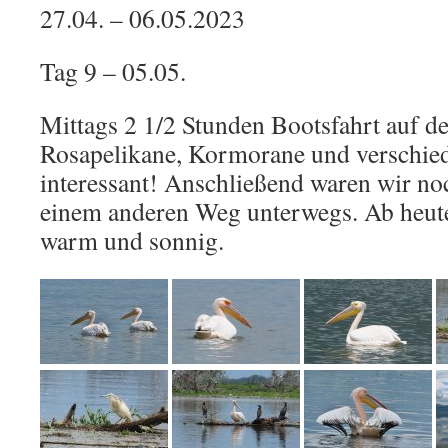
27.04. – 06.05.2023
Tag 9 – 05.05.
Mittags 2 1/2 Stunden Bootsfahrt auf d
Rosapelikane, Kormorane und verschied
interessant! Anschließend waren wir n
einem anderen Weg unterwegs. Ab heute
warm und sonnig.