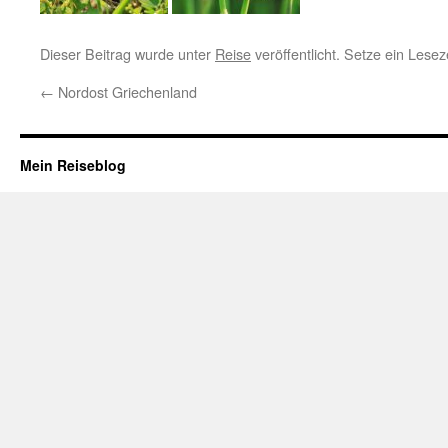
Dieser Beitrag wurde unter
Reise
veröffentlicht. Setze ein Lese
←
Nordost Griechenland
Mein Reiseblog