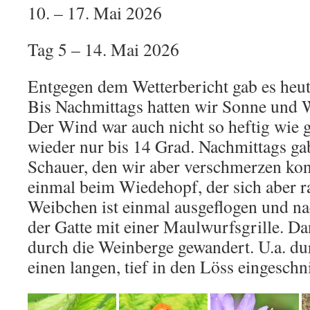
10. – 17. Mai 2026
Tag 5 – 14. Mai 2026
Entgegen dem Wetterbericht gab es heut
Bis Nachmittags hatten wir Sonne und 
Der Wind war auch nicht so heftig wie g
wieder nur bis 14 Grad. Nachmittags ga
Schauer, den wir aber verschmerzen ko
einmal beim Wiedehopf, der sich aber r
Weibchen ist einmal ausgeflogen und n
der Gatte mit einer Maulwurfsgrille. Da
durch die Weinberge gewandert. U.a. dur
einen langen, tief in den Löss eingesch