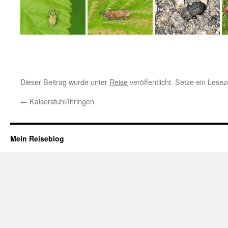
Dieser Beitrag wurde unter
Reise
veröffentlicht. Setze ein Lese
←
Kaiserstuhl/Ihringen
Mein Reiseblog