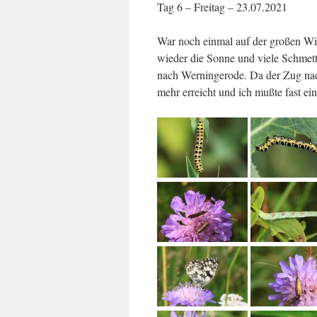
Tag 6 – Freitag – 23.07.2021
War noch einmal auf der großen Wi
wieder die Sonne und viele Schmet
nach Werningerode. Da der Zug nac
mehr erreicht und ich mußte fast ei