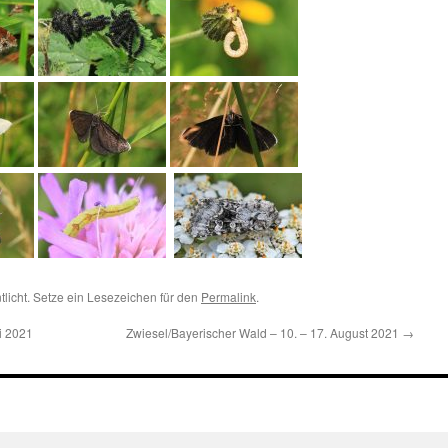
tlicht. Setze ein Lesezeichen für den
Permalink
.
i 2021
Zwiesel/Bayerischer Wald – 10. – 17. August 2021
→